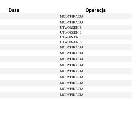
Data
Operacja
MODYFIKACJA
MODYFIKACJA
UTWORZENIE
UTWORZENIE
UTWORZENIE
UTWORZENIE
MODYFIKACJA
MODYFIKACJA
MODYFIKACJA
MODYFIKACJA
MODYFIKACJA
MODYFIKACJA
MODYFIKACJA
MODYFIKACJA
MODYFIKACJA